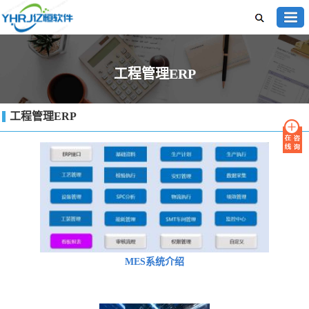
工程管理ERP
工程管理ERP
MES系统介绍