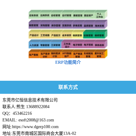
ERP功能简介
联系方式
东莞市亿恒信息技术有限公司
联系人:熊生 13688922084
QQ：453462216
EMAIL: esoft2008@163.com
网址:https://www.dgerp100.com
地址:东莞市南城区国际商会大厦13A-02