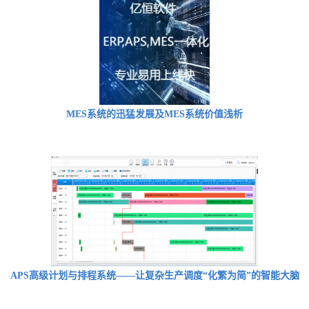
MES系统的迅猛发展及MES系统价值浅析
APS高级计划与排程系统——让复杂生产调度“化繁为简”的智能大脑