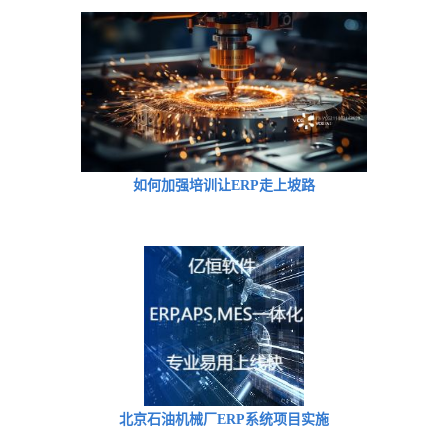
如何加强培训让ERP走上坡路
北京石油机械厂ERP系统项目实施