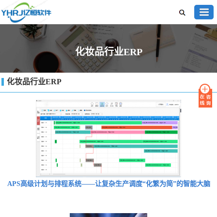
化妆品行业ERP
化妆品行业ERP
APS高级计划与排程系统——让复杂生产调度“化繁为简”的智能大脑