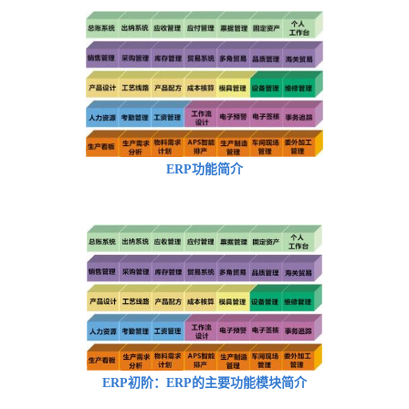
ERP功能简介
ERP初阶：ERP的主要功能模块简介