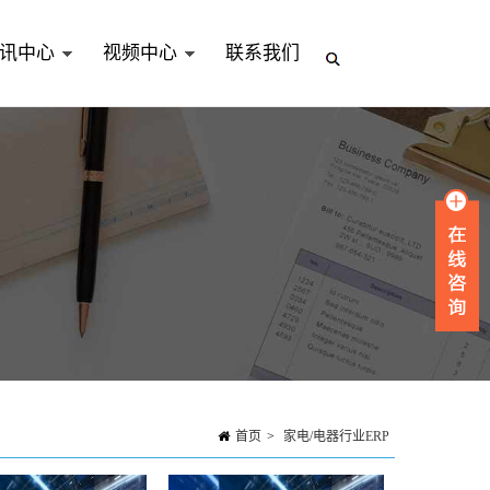
讯中心
视频中心
联系我们
首页
>
家电/电器行业ERP