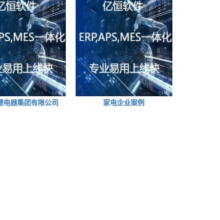
德电器集团有限公司
家电企业案例