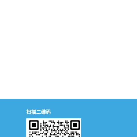
扫描二维码