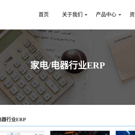
首页
关于我们
产品中心
资
家电/电器行业ERP
电器行业ERP