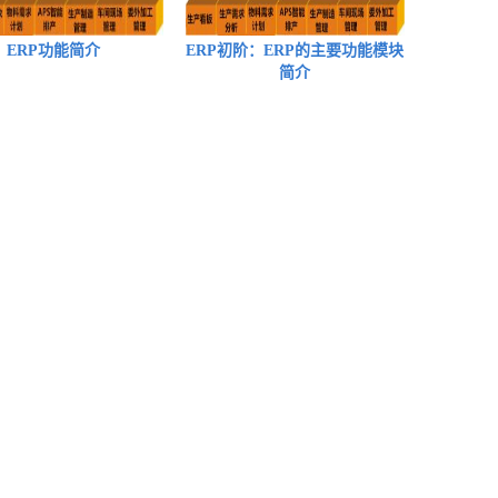
ERP功能简介
ERP初阶：ERP的主要功能模块
简介