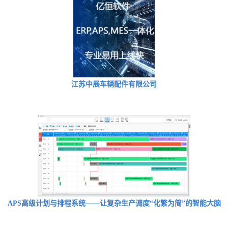
江苏中展车辆配件有限公司
APS高级计划与排程系统——让复杂生产调度“化繁为简”的智能大脑