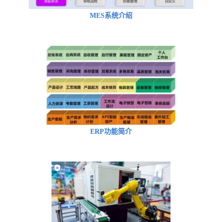
MES系统介绍
ERP功能简介