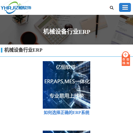
机械设备行业ERP
机械设备行业ERP
如何选择正确的ERP系统