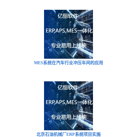
MES系统在汽车行业冲压车间的应用
北京石油机械厂ERP系统项目实施