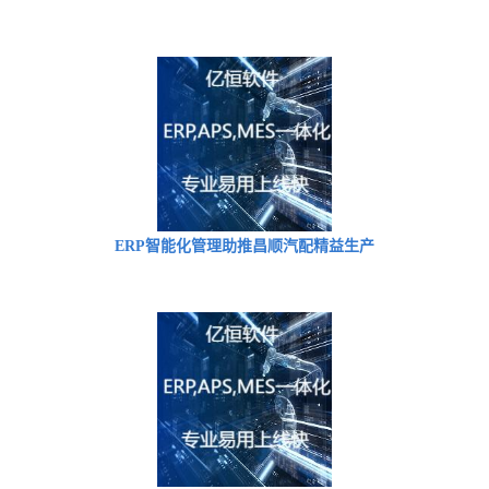
ERP智能化管理助推昌顺汽配精益生产