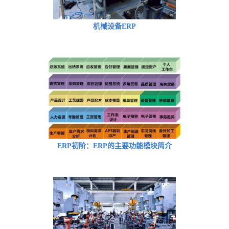
机械设备ERP
ERP初阶：ERP的主要功能模块简介