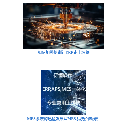
如何加强培训让ERP走上坡路
MES系统的迅猛发展及MES系统价值浅析