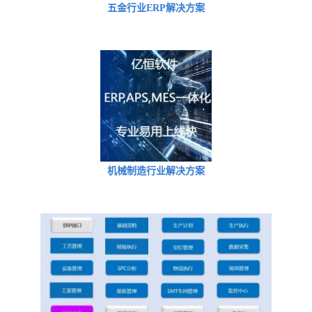
五金行业ERP解决方案
机械制造行业解决方案